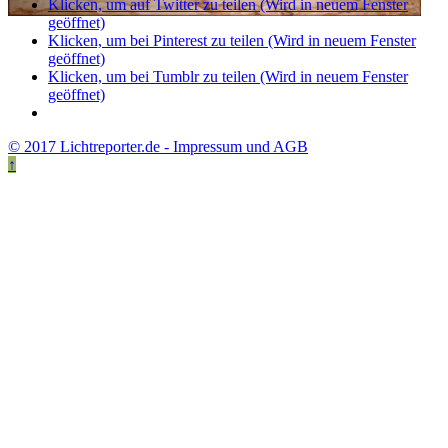
Klicken, um auf Twitter zu teilen (Wird in neuem Fenster
geöffnet)
Klicken, um bei Pinterest zu teilen (Wird in neuem Fenster
geöffnet)
Klicken, um bei Tumblr zu teilen (Wird in neuem Fenster
geöffnet)
© 2017 Lichtreporter.de - Impressum und AGB
↑