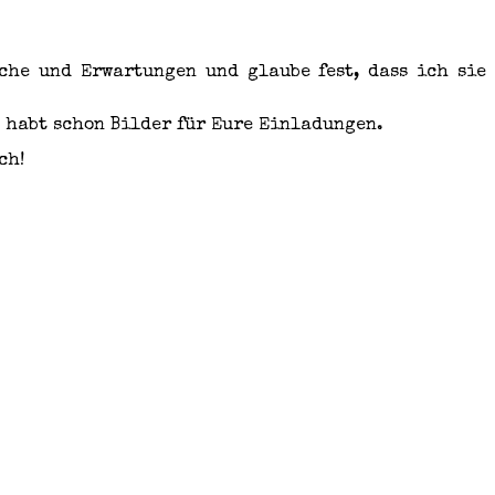
che und Erwartungen und glaube fest, dass ich sie
d habt schon Bilder für Eure Einladungen.
ch!