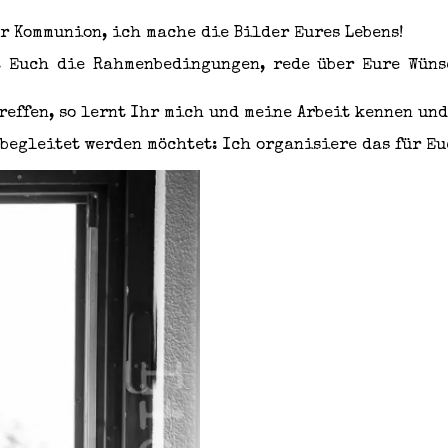
r Kommunion, ich mache die Bilder Eures Lebens!
 Euch die Rahmenbedingungen, rede über Eure Wüns
reffen, so lernt Ihr mich und meine Arbeit kennen un
begleitet werden möchtet: Ich organisiere das für Eu