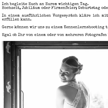
Ich begleite Euch an Eurem wichtigen Tag.
Hochzeit, Jubiläum oder Firmenfeier; Geburtstag ode
In einem ausführlichen Vorgespräch kläre ich mit
erfüllen kann.
Gerne können wir uns zu einem Kennenlernshooting t
Egal ob Ihr von einem oder von mehreren Fotografen 