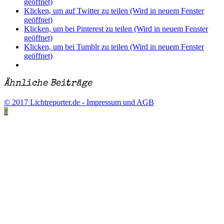
geöffnet)
Klicken, um auf Twitter zu teilen (Wird in neuem Fenster
geöffnet)
Klicken, um bei Pinterest zu teilen (Wird in neuem Fenster
geöffnet)
Klicken, um bei Tumblr zu teilen (Wird in neuem Fenster
geöffnet)
Ähnliche Beiträge
© 2017 Lichtreporter.de - Impressum und AGB
↑