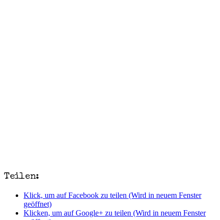
Teilen:
Klick, um auf Facebook zu teilen (Wird in neuem Fenster
geöffnet)
Klicken, um auf Google+ zu teilen (Wird in neuem Fenster