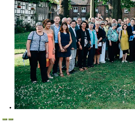
Svenja und Dirk