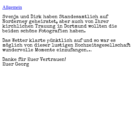
Allgemein
Svenja und Dirk haben Standesamtlich auf
Norderney geheiratet, aber auch von Ihrer
kirchlichen Trauung in Dortmund wollten die
beiden schöne Fotografien haben.
Das Wetter klarte pünktlich auf und so war es
möglich von dieser lustigen Hochzeitsgesellschaft
wundervolle Momente einzufangen…
Danke für Euer Vertrauen!
Euer Georg