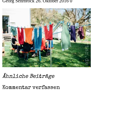
Georg Sehrbrock
26. Oktober 2016
0
Ähnliche Beiträge
Kommentar verfassen